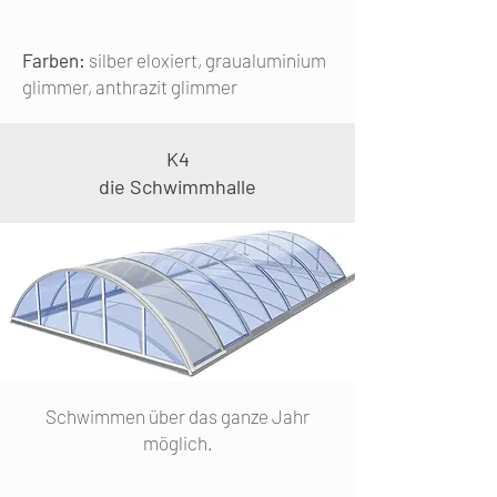
Farben:
silber eloxiert, graualuminium
glimmer, anthrazit glimmer
K4
die Schwimmhalle
Schwimmen über das ganze Jahr
möglich.